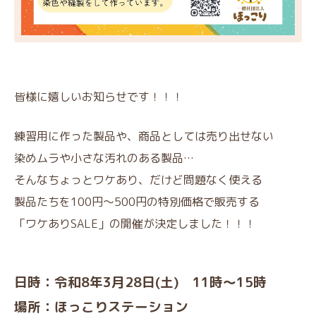
皆様に嬉しいお知らせです！！！
練習用に作った製品や、商品としては売り出せない
染めムラや小さな汚れのある製品…
そんなちょっとワケあり、だけど問題なく使える
製品たちを100円～500円の特別価格で販売する
「ワケありSALE」の開催が決定しました！！！
日時：令和8年3月28日(土) 11時～15時
場所：ほっこりステーション