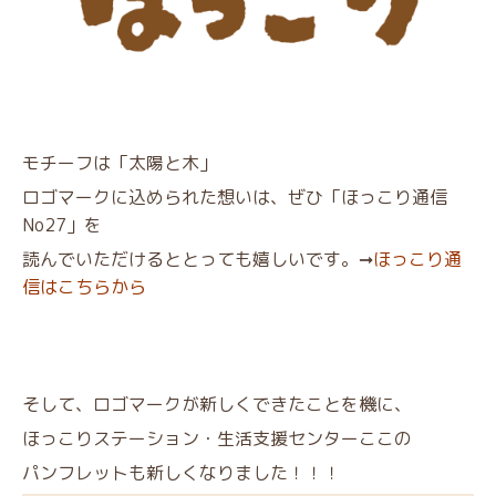
モチーフは「太陽と木」
ロゴマークに込められた想いは、ぜひ「ほっこり通信
No27」を
読んでいただけるととっても嬉しいです。➞
ほっこり通
信はこちらから
そ
して、ロゴマークが新しくできたことを機に、
ほっこりステーション・生活支援センターここの
パンフレットも新しくなりました！！！