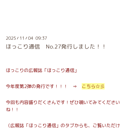
2025
11
04 09:37
/
/
ほっこり通信 No.27発行しました！！
ほっこりの広報誌「ほっこり通信」
今年度第2弾の発行です！！！ ⇒
こちら☆彡
今回も内容盛りだくさんです！ぜひ覗いてみてください
ね！！
（広報誌「ほっこり通信」のタブからも、ご覧いただけ