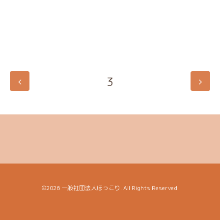
3
©2026
一般社団法人ほっこり
. All Rights Reserved.