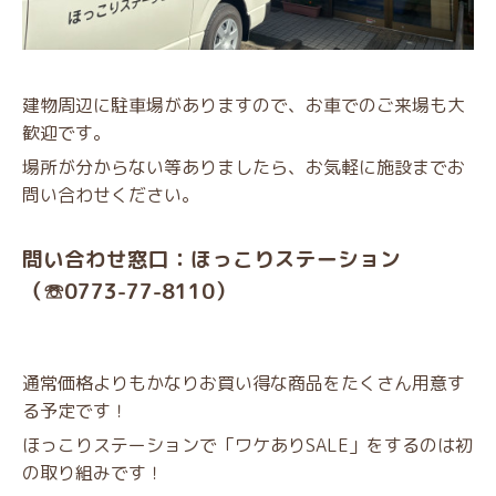
建物周辺に駐車場がありますので、
お車でのご来場も大
歓迎です。
場所が分からない等ありましたら、お気軽に施設まで
お
問い合わせください。
問い合わせ窓口：ほっこりステーション
（☏0773-77-8110）
通常価格よりもかなりお買い得な商品をたくさん用意す
る予定です！
ほっこりステーションで「ワケありSALE」をするのは初
の取り組みです！