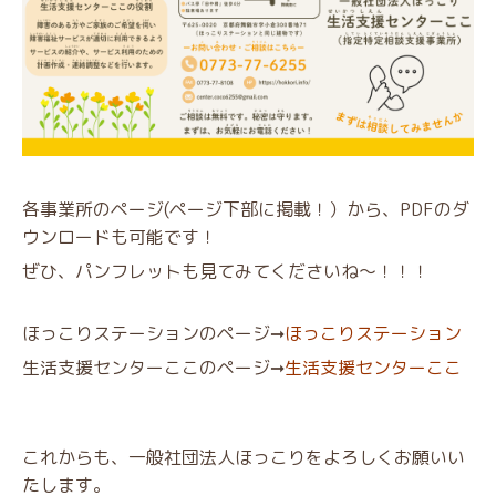
各事業所のページ(ページ下部に掲載！）から、PDFのダ
ウンロードも可能です！
ぜひ、パンフレットも見てみてくださいね～！！！
ほっこりステーションのページ➞
ほっこりステーション
生活支援センターここのページ➞
生活支援センターここ
これからも、一般社団法人ほっこりをよろしくお願いい
たします。