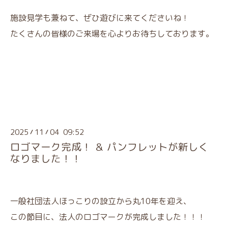
施設見学も兼ねて、ぜひ遊びに来てくださいね！
たくさんの皆様のご来場を心よりお待ちしております。
2025
11
04 09:52
/
/
ロゴマーク完成！ ＆ パンフレットが新しく
なりました！！
一般社団法人ほっこりの設立から丸10年を迎え、
この節目に、法人のロゴマークが完成しました！！！