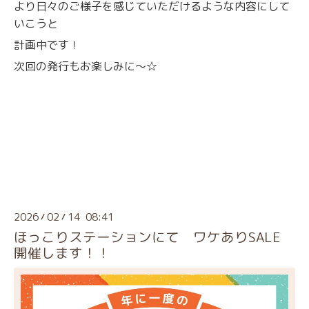
より日々のご様子を感じていただけるような内容にして
いこうと
計画中です！
次回の発行もお楽しみに～☆
2026
02
14 08:41
/
/
ほっこりステーションにて ワケありSALE
開催します！！