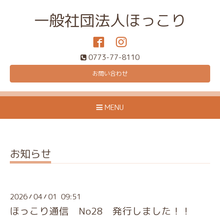
一般社団法人ほっこり
0773-77-8110
お問い合わせ
MENU
お知らせ
2026
04
01 09:51
/
/
ほっこり通信 No28 発行しました！！