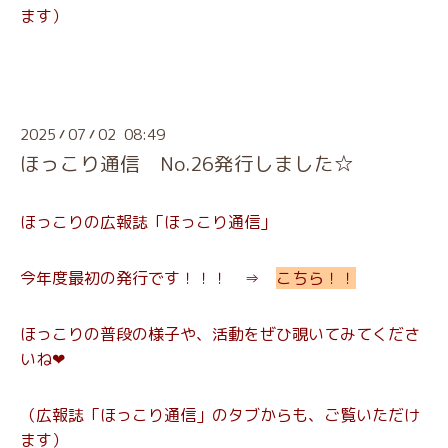
ます）
2025
07
02 08:49
/
/
ほっこり通信 No.26発行しました☆
ほっこりの広報誌「ほっこり通信」
今年度最初の発行です！！！ ⇒
こちら！！
ほっこりの普段の様子や、活動をぜひ覗いてみてくださ
いね❤
（広報誌「ほっこり通信」のタブからも、ご覧いただけ
ます）