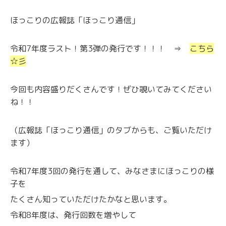
ほっこりの広報誌「ほっこり通信」
令和7年度ラスト！第3弾の発行です！！！ ⇒
こちら
☆彡
今回も内容盛りだくさんです！ぜひ覗いてみてください
ね！！
（広報誌「ほっこり通信」のタブからも、ご覧いただけ
ます）
令和7年度3回の発行を通して、みなさまにほっこりの様
子を
たくさん知っていただけたかなと思います。
令和8年度は、発行回数を増やして