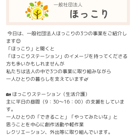
今日は、一般社団法人ほっこりの3つの事業をご紹介し
ます😊
「ほっこり」と聞くと
「ほっこりステーション」のイメージを持ってくださる
方も多いかもしれませんが
私たちは法人の中で3つの事業に取り組みながら
一人ひとりの暮らしを支えています🌿
🏡 ほっこりステーション（生活介護）
主に平日の昼間（9：30～16：00）の支援をしていま
す。
一人ひとりの「できること」「やってみたいな」と
思うことを中心に創作活動や軽作業
レクリエーション、外出等に取り組んでいます。