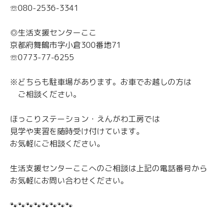
☏080-2536-3341
◎生活支援センターここ
京都府舞鶴市字小倉300番地71
☏0773-77-6255
※どちらも駐車場があります。お車でお越しの方は
ご相談ください。
ほっこりステーション・えんがわ工房では
見学や実習を随時受け付けています。
お気軽にご相談ください。
生活支援センターここへのご相談は上記の電話番号から
お気軽にお問い合わせください。
🐾🐾🐾🐾🐾🐾🐾🐾