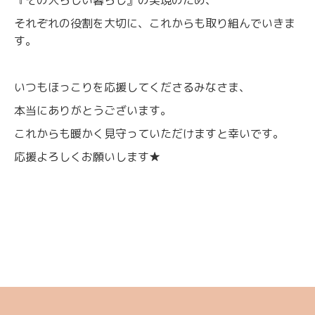
それぞれの役割を大切に、これからも取り組んでいきま
す。
いつもほっこりを応援してくださるみなさま、
本当にありがとうございます。
これからも暖かく見守っていただけますと幸いです。
応援よろしくお願いします★