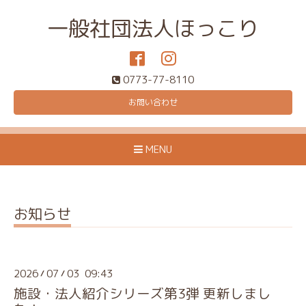
一般社団法人ほっこり
0773-77-8110
お問い合わせ
MENU
お知らせ
2026
07
03 09:43
/
/
施設・法人紹介シリーズ第3弾 更新しまし