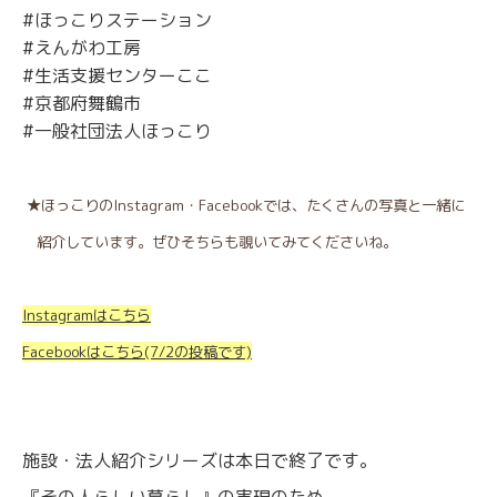
#ほっこりステーション
#えんがわ工房
#生活支援センターここ
#京都府舞鶴市
#一般社団法人ほっこり
★ほっこりのInstagram・Facebookでは、たくさんの写真と一緒に
紹介しています。ぜひそちらも覗いてみてくださいね。
Instagramはこちら
Facebookはこちら(7/2の投稿です)
施設・法人紹介シリーズは本日で終了です。
『その人らしい暮らし』の実現のため、