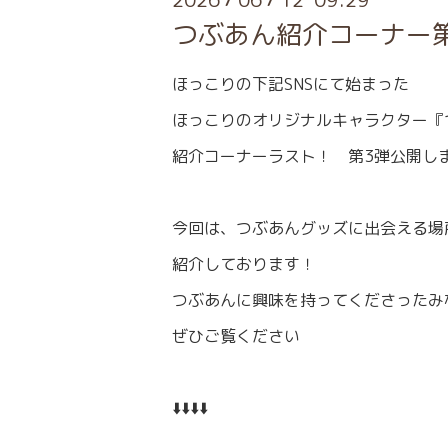
つぶあん紹介コーナー第
ほっこりの下記SNSにて始まった
ほっこりのオリジナルキャラクター『
紹介コーナーラスト！ 第3弾公開し
今回は、つぶあんグッズに出会える場
紹介しております！
つぶあんに興味を持ってくださったみ
ぜひご覧ください
⬇️⬇️⬇️⬇️