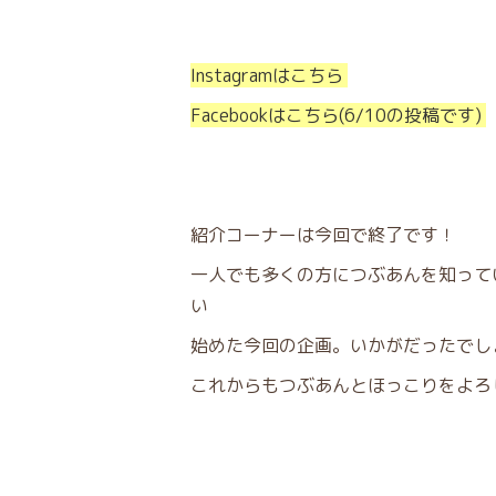
Instagramはこちら
Facebookはこちら(6/10の投稿です)
紹介コーナーは今回で終了です！
一人でも多くの方につぶあんを知って
い
始めた今回の企画。いかがだったでし
これからもつぶあんとほっこりをよろ