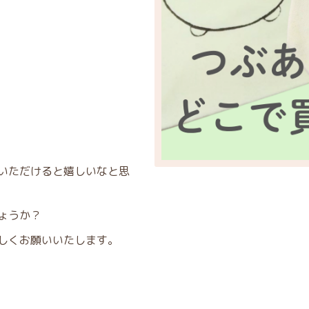
いただけると嬉しいなと思
ょうか？
しくお願いいたします。