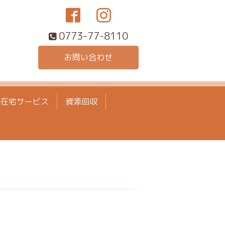
0773-77-8110
お問い合わせ
在宅サービス
資源回収