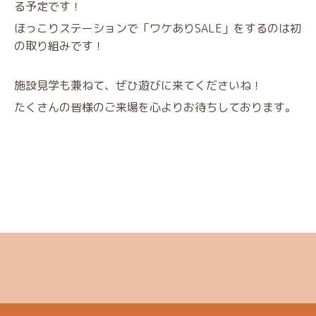
る予定です！
ほっこりステーションで「ワケありSALE」をするのは初
の取り組みです！
施設見学も兼ねて、ぜひ遊びに来てくださいね！
たくさんの皆様のご来場を心よりお待ちしております。