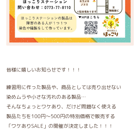
皆様に嬉しいお知らせです！！！
練習用に作った製品や、商品としては売り出せない
染めムラや小さな汚れのある製品…
そんなちょっとワケあり、だけど問題なく使える
製品たちを100円～500円の特別価格で販売する
「ワケありSALE」の開催が決定しました！！！