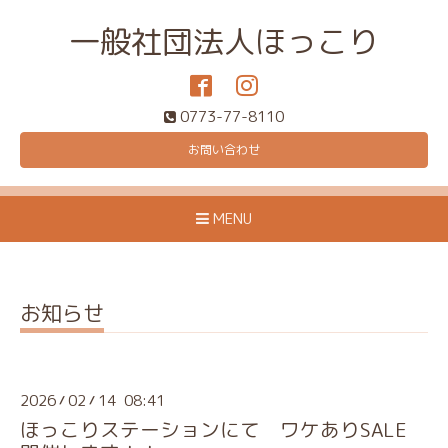
一般社団法人ほっこり
0773-77-8110
お問い合わせ
MENU
お知らせ
2026
02
14 08:41
/
/
ほっこりステーションにて ワケありSALE