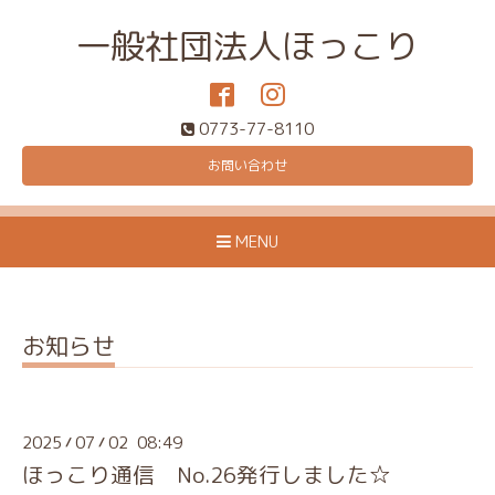
一般社団法人ほっこり
0773-77-8110
お問い合わせ
MENU
お知らせ
2025
07
02 08:49
/
/
ほっこり通信 No.26発行しました☆