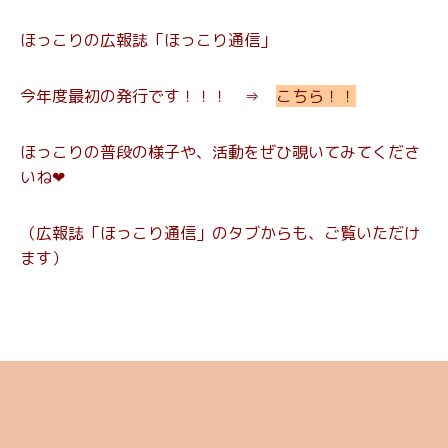
ほっこりの広報誌「ほっこり通信」
今年度最初の発行です！！！ ⇒
こちら！！
ほっこりの普段の様子や、活動をぜひ覗いてみてくださ
いね❤
（広報誌「ほっこり通信」のタブからも、ご覧いただけ
ます）