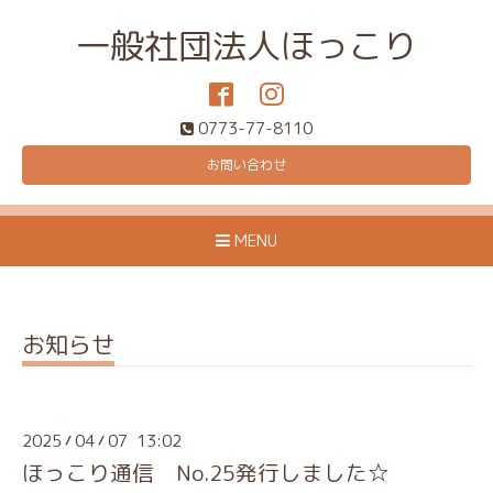
一般社団法人ほっこり
0773-77-8110
お問い合わせ
MENU
お知らせ
2025
04
07 13:02
/
/
ほっこり通信 No.25発行しました☆